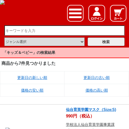
「キッズ＆ベビー」の検索結果
商品から7件見つかりました
更新日の新しい順
更新日の古い順
価格の安い順
価格の高い順
仙台育英学園マスク（Size:S)
990円（税込）
学校法人仙台育英学園事業課