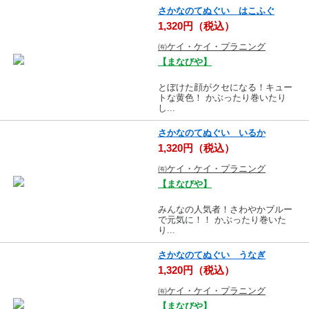
さかなのてぬぐい はこふぐ
1,320円（税込）
㈲ケイ・ケイ・プラニング
【まなびや】
とぼけた顔がクセになる！キュー
トな黄色！ かぶったり巻いたり
し...
さかなのてぬぐい いるか
1,320円（税込）
㈲ケイ・ケイ・プラニング
【まなびや】
みんなの人気者！さわやかブルー
で元気に！！ かぶったり巻いた
り...
さかなのてぬぐい うなぎ
1,320円（税込）
㈲ケイ・ケイ・プラニング
【まなびや】