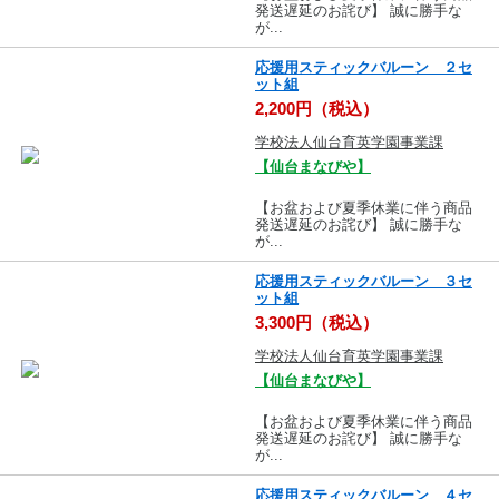
発送遅延のお詫び】 誠に勝手な
が...
応援用スティックバルーン ２セ
ット組
2,200円（税込）
学校法人仙台育英学園事業課
【仙台まなびや】
【お盆および夏季休業に伴う商品
発送遅延のお詫び】 誠に勝手な
が...
応援用スティックバルーン ３セ
ット組
3,300円（税込）
学校法人仙台育英学園事業課
【仙台まなびや】
【お盆および夏季休業に伴う商品
発送遅延のお詫び】 誠に勝手な
が...
応援用スティックバルーン ４セ