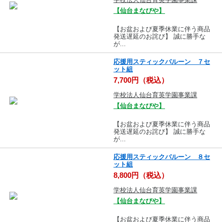
【仙台まなびや】
【お盆および夏季休業に伴う商品
発送遅延のお詫び】 誠に勝手な
が...
応援用スティックバルーン ７セ
ット組
7,700円（税込）
学校法人仙台育英学園事業課
【仙台まなびや】
【お盆および夏季休業に伴う商品
発送遅延のお詫び】 誠に勝手な
が...
応援用スティックバルーン ８セ
ット組
8,800円（税込）
学校法人仙台育英学園事業課
【仙台まなびや】
【お盆および夏季休業に伴う商品