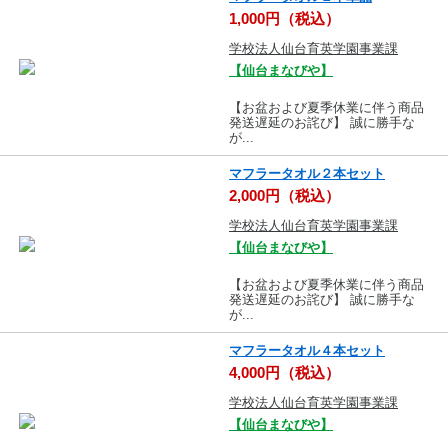
1,000円（税込）
学校法人仙台育英学園事業課
【仙台まなびや】
【お盆および夏季休業に伴う商品
発送遅延のお詫び】 誠に勝手な
が...
マフラータオル２本セット
2,000円（税込）
学校法人仙台育英学園事業課
【仙台まなびや】
【お盆および夏季休業に伴う商品
発送遅延のお詫び】 誠に勝手な
が...
マフラータオル４本セット
4,000円（税込）
学校法人仙台育英学園事業課
【仙台まなびや】