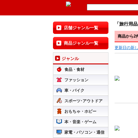
「旅行用品
店舗ジャンル一覧
商品から2
商品ジャンル一覧
更新日の新
ジャンル
食品・食材
ファッション
車・バイク
スポーツ･アウトドア
おもちゃ・ホビー
本・音楽・ゲーム
家電・パソコン・通信