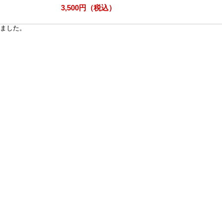
3,500円（税込）
ました。