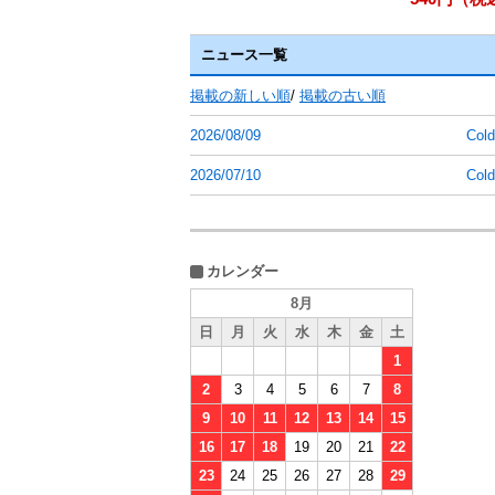
ニュース一覧
掲載の新しい順
/
掲載の古い順
2026/08/09
Co
2026/07/10
Co
カレンダー
8月
日
月
火
水
木
金
土
1
2
3
4
5
6
7
8
9
10
11
12
13
14
15
16
17
18
19
20
21
22
23
24
25
26
27
28
29