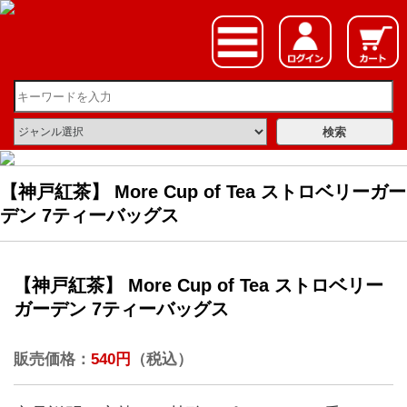
【神戸紅茶】 More Cup of Tea ストロベリーガー
デン 7ティーバッグス
【神戸紅茶】 More Cup of Tea ストロベリー
ガーデン 7ティーバッグス
販売価格：
540円
（税込）