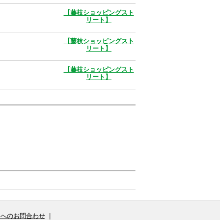
【藤枝ショッピングスト
リート】
【藤枝ショッピングスト
リート】
【藤枝ショッピングスト
リート】
Sへのお問合わせ
|